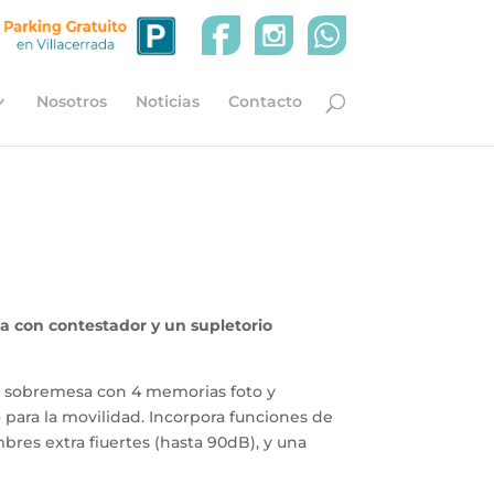
Nosotros
Noticias
Contacto
 con contestador y un supletorio
 sobremesa con 4 memorias foto y
 para la movilidad. Incorpora funciones de
bres extra fiuertes (hasta 90dB), y una