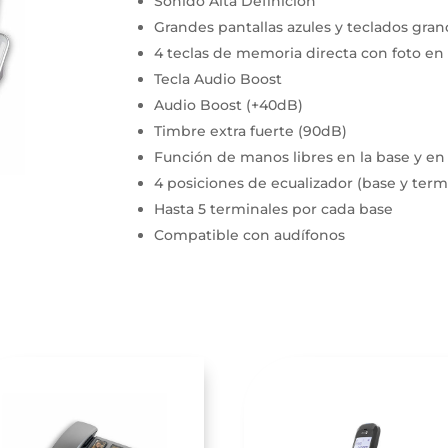
Sonido Alta Definición
Grandes pantallas azules y teclados gra
4 teclas de memoria directa con foto en 
Tecla Audio Boost
Audio Boost (+40dB)
Timbre extra fuerte (90dB)
Función de manos libres en la base y en 
4 posiciones de ecualizador (base y term
Hasta 5 terminales por cada base
Compatible con audífonos