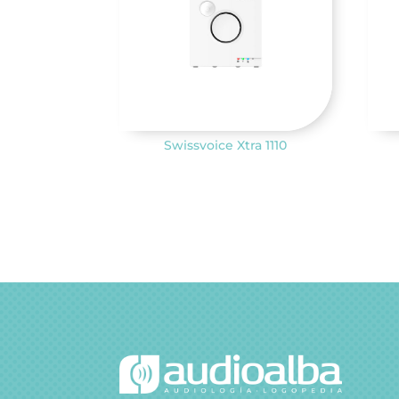
Swissvoice Xtra 1110