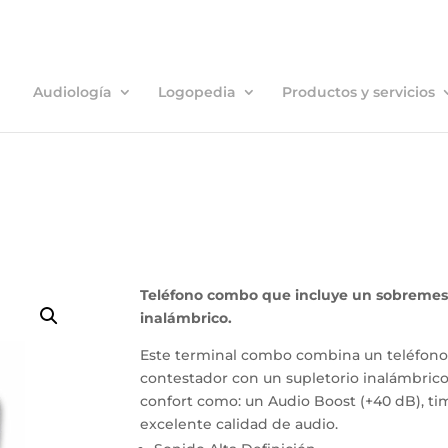
Audiología
Logopedia
Productos y servicios
Teléfono combo que incluye un sobremesa
inalámbrico.
Este terminal combo combina un teléfono
contestador con un supletorio inalámbrico
confort como: un Audio Boost (+40 dB), tim
excelente calidad de audio.