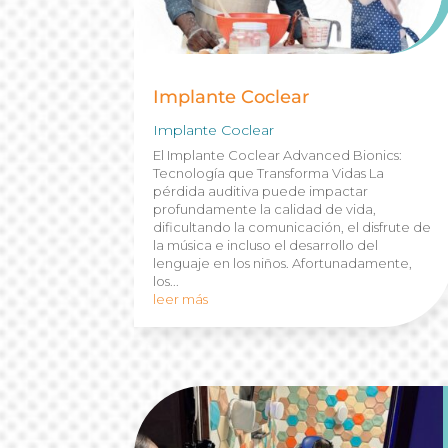
Implante Coclear
Implante Coclear
El Implante Coclear Advanced Bionics:
Tecnología que Transforma Vidas La
pérdida auditiva puede impactar
profundamente la calidad de vida,
dificultando la comunicación, el disfrute de
la música e incluso el desarrollo del
lenguaje en los niños. Afortunadamente,
los...
leer más