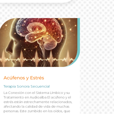
Acúfenos y Estrés
Terapia Sonora Secuencial
La Conexión con el Sistema Límbico y su
Tratamiento en Audioalba El acúfeno y el
estrés están estrechamente relacionados,
afectando la calidad de vida de muchas
personas. Este zumbido en los oídos, que