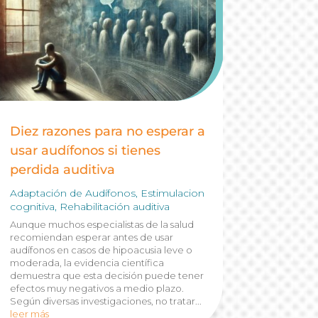
Diez razones para no esperar a
usar audífonos si tienes
perdida auditiva
Adaptación de Audífonos
,
Estimulacion
cognitiva
,
Rehabilitación auditiva
Aunque muchos especialistas de la salud
recomiendan esperar antes de usar
audífonos en casos de hipoacusia leve o
moderada, la evidencia científica
demuestra que esta decisión puede tener
efectos muy negativos a medio plazo.
Según diversas investigaciones, no tratar...
leer más