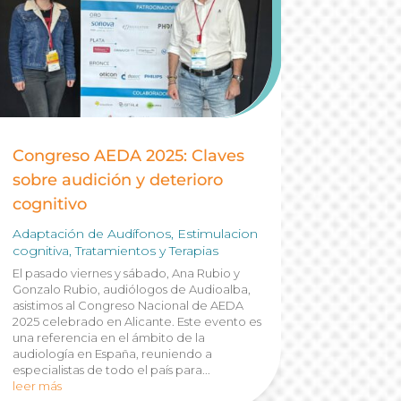
Congreso AEDA 2025: Claves
sobre audición y deterioro
cognitivo
Adaptación de Audífonos
,
Estimulacion
cognitiva
,
Tratamientos y Terapias
El pasado viernes y sábado, Ana Rubio y
Gonzalo Rubio, audiólogos de Audioalba,
asistimos al Congreso Nacional de AEDA
2025 celebrado en Alicante. Este evento es
una referencia en el ámbito de la
audiología en España, reuniendo a
especialistas de todo el país para...
leer más