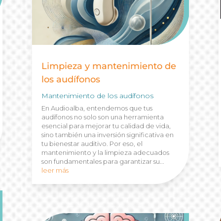
Limpieza y mantenimiento de
los audífonos
Mantenimiento de los audífonos
En Audioalba, entendemos que tus
audífonos no solo son una herramienta
esencial para mejorar tu calidad de vida,
sino también una inversión significativa en
tu bienestar auditivo. Por eso, el
mantenimiento y la limpieza adecuados
son fundamentales para garantizar su...
leer más