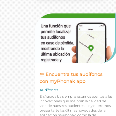
🆕 Encuentra tus audífonos
con myPhonak app
Audífonos
En Audioalba siempre estamos atentos a las
innovaciones que mejoran la calidad de
vida de nuestros pacientes. Hoy queremos
presentarte las últimas novedades de la
aplicación myPhonak, como la de