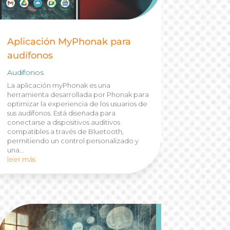
Aplicación MyPhonak para
audífonos
Audífonos
La aplicación myPhonak es una
herramienta desarrollada por Phonak para
optimizar la experiencia de los usuarios de
sus audífonos. Está diseñada para
conectarse a dispositivos auditivos
compatibles a través de Bluetooth,
permitiendo un control personalizado y
una...
leer más