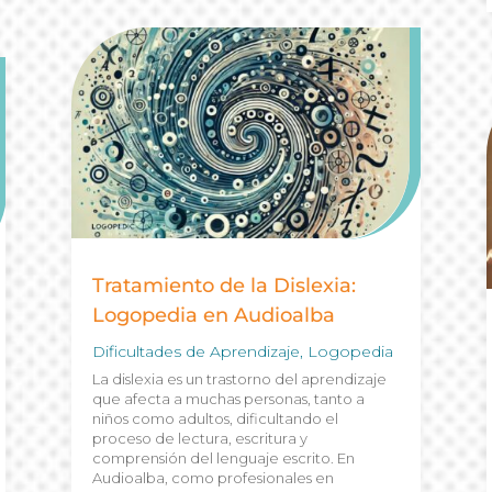
Tratamiento de la Dislexia:
Logopedia en Audioalba
Dificultades de Aprendizaje
,
Logopedia
La dislexia es un trastorno del aprendizaje
que afecta a muchas personas, tanto a
niños como adultos, dificultando el
proceso de lectura, escritura y
comprensión del lenguaje escrito. En
Audioalba, como profesionales en