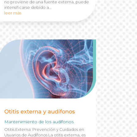
no proviene de una fuente externa, puede
intensificarse debido a...
leer más
Otitis externa y audífonos
Mantenimiento de los audífonos
Otitis Externa: Prevención y Cuidados en
Usuarios de Audífonos La otitis externa, es