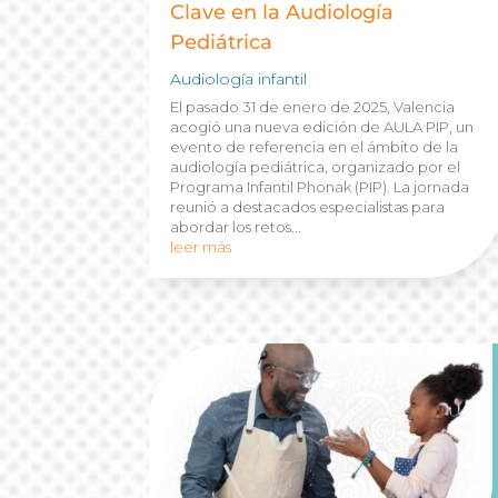
Clave en la Audiología
Pediátrica
Audiología infantil
El pasado 31 de enero de 2025, Valencia
acogió una nueva edición de AULA PIP, un
evento de referencia en el ámbito de la
audiología pediátrica, organizado por el
Programa Infantil Phonak (PIP). La jornada
reunió a destacados especialistas para
abordar los retos...
leer más