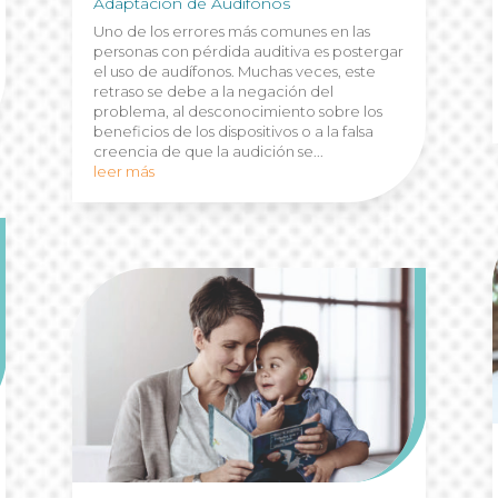
Adaptación de Audífonos
Uno de los errores más comunes en las
personas con pérdida auditiva es postergar
el uso de audífonos. Muchas veces, este
retraso se debe a la negación del
problema, al desconocimiento sobre los
beneficios de los dispositivos o a la falsa
creencia de que la audición se...
leer más