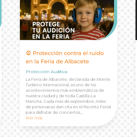
🎡 Protección contra el ruido
en la Feria de Albacete
Protección Auditiva
La Feria de Albacete, declarada de Interés
Turístico Internacional, es uno de los
acontecimientos más emblemáticos de
nuestra ciudad y de toda Castilla-La
Mancha. Cada mes de septiembre, miles
de personas se dan cita en el Recinto Ferial
para disfrutar de conciertos,...
leer más