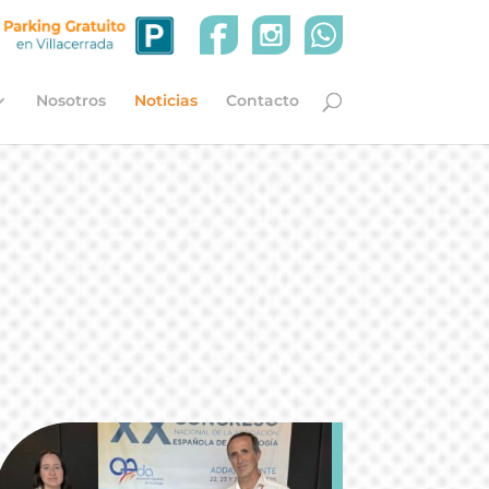
Nosotros
Noticias
Contacto