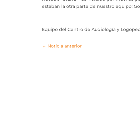
estaban la otra parte de nuestro equipo: Go
Equipo del Centro de Audiología y Logoped
←
Noticia anterior