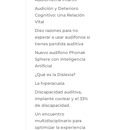
Audición y Deterioro
Cognitivo: Una Relación
Vital
Diez razones para no
esperar a usar audífonos si
tienes perdida auditiva
Nuevo audífono Phonak
Sphere con Inteligencia
Artificial
¿Qué es la Dislexia?
La hiperacusia
Discapacidad auditiva,
implante coclear y el 33%
de discapacidad.
Un encuentro
multidisciplinario para
optimizar la experiencia