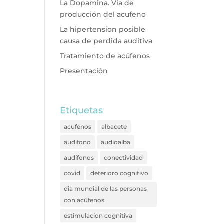
La Dopamina. Via de
producción del acufeno
La hipertension posible
causa de perdida auditiva
Tratamiento de acúfenos
Presentación
Etiquetas
acufenos
albacete
audifono
audioalba
audífonos
conectividad
covid
deterioro cognitivo
dia mundial de las personas
con acúfenos
estimulacion cognitiva