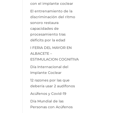
con el implante coclear
El entrenamiento de la
discriminación del ritmo
sonoro restaura
capacidades de
procesamiento tras
déficits por la edad
I FERIA DEL MAYOR EN
ALBACETE –
ESTIMULACION COGNITIVA
Día Internacional del
Implante Coclear
12 razones por las que
debería usar 2 audífonos
Acúfenos y Covid-19
Día Mundial de las
Personas con Acúfenos