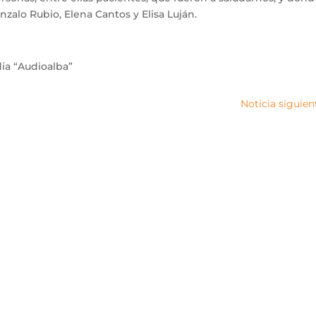
nzalo Rubio, Elena Cantos y Elisa Luján.
ia “Audioalba”
Noticia siguien