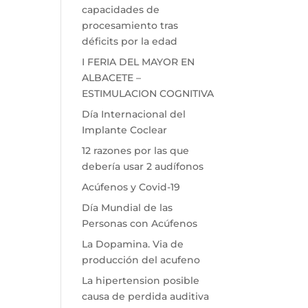
capacidades de
procesamiento tras
déficits por la edad
I FERIA DEL MAYOR EN
ALBACETE –
ESTIMULACION COGNITIVA
Día Internacional del
Implante Coclear
12 razones por las que
debería usar 2 audífonos
Acúfenos y Covid-19
Día Mundial de las
Personas con Acúfenos
La Dopamina. Via de
producción del acufeno
La hipertension posible
causa de perdida auditiva