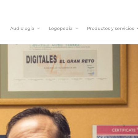
Audiología
Logopedia
Productos y servicios