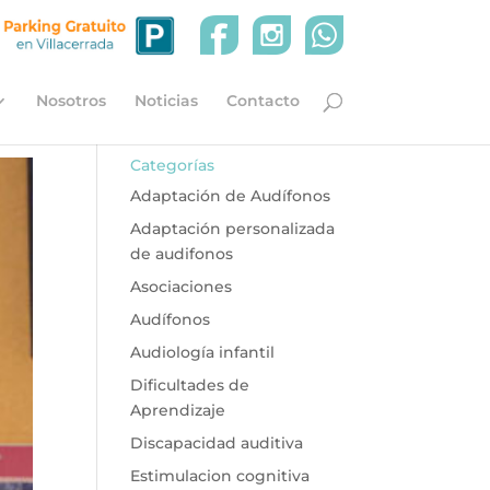
Nosotros
Noticias
Contacto
Categorías
Adaptación de Audífonos
Adaptación personalizada
de audifonos
Asociaciones
Audífonos
Audiología infantil
Dificultades de
Aprendizaje
Discapacidad auditiva
Estimulacion cognitiva