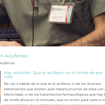
on Acúfenos
Acúfenos
Hay solución. Que el acúfeno no te limite de por
vida
No voy a hablar de lo que es el acúfeno, ni de los diversos
tratamientos que existen para tratarlo,muchos de ellos con
efectividad, ni de los tratamientos farmacológicos que hay 
de moda ahora en el mercado, que no sirven para nada si n