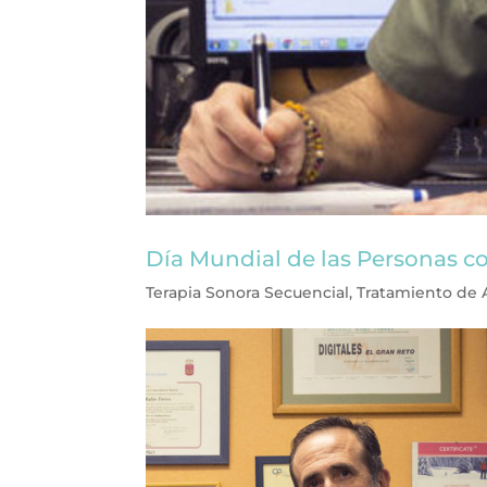
Día Mundial de las Personas c
Terapia Sonora Secuencial
,
Tratamiento de 