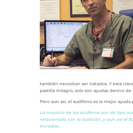
también necesitan ser tratados. Y esta cla
pastilla milagro, solo son ayudas dentro de 
Pero aun así, el audífono es la mejor ayuda
La mayoría de los acúfenos son de tipo aud
relacionado con la audición, y aun así el 8
Increíble…