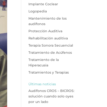
Implante Coclear
Logopedia
Mantenimiento de los
audífonos
Protección Auditiva
Rehabilitación auditiva
Terapia Sonora Secuencial
Tratamiento de Acúfenos
Tratamiento de la
Hiperacusia
Tratamientos y Terapias
Últimas noticias
Audífonos CROS – BICROS:
solución cuando solo oyes
por un lado