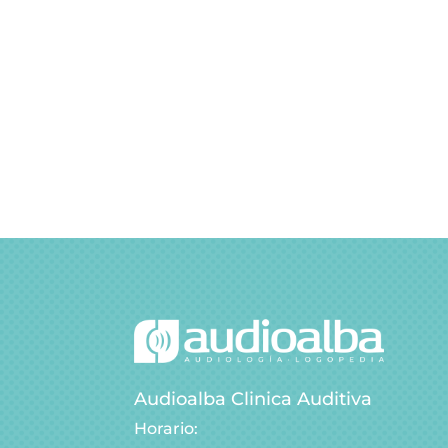
Audioalba Clinica Auditiva
Horario: